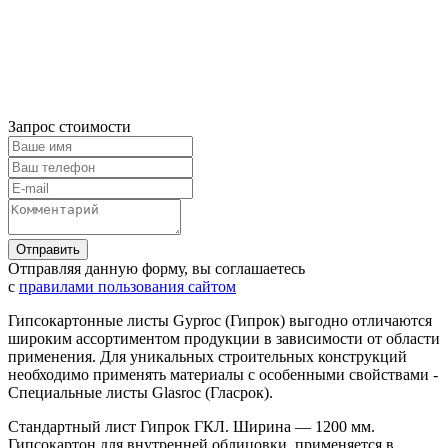
Запрос стоимости
Отправляя данную форму, вы соглашаетесь
с
правилами пользования сайтом
Гипсокартонные листы Gyproc (Гипрок) выгодно отличаются
широким ассортиментом продукции в зависимости от области
применения. Для уникальных строительных конструкций
необходимо применять материалы с особенными свойствами -
Специальные листы Glasroc (Гласрок).
Стандартный лист Гипрок ГКЛ. Ширина — 1200 мм.
Гипсокартон для внутренней облицовки, применяется в