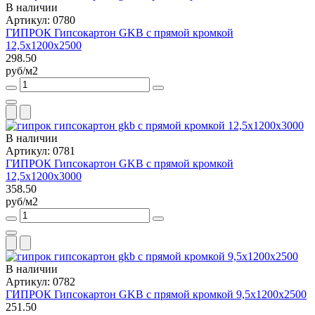
В наличии
Артикул: 0780
ГИПРОК Гипсокартон GKB с прямой кромкой
12,5x1200x2500
298.50
руб/м2
В наличии
Артикул: 0781
ГИПРОК Гипсокартон GKB с прямой кромкой
12,5x1200x3000
358.50
руб/м2
В наличии
Артикул: 0782
ГИПРОК Гипсокартон GKB с прямой кромкой 9,5x1200x2500
251.50