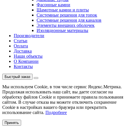
Фасонные камни
Шамотные камни и плиты
Системные решения для топок
Системные решения для каналов
Элементы внешних оболочек
Изоляционные материалы
Производители
Статьи
Оплата
Доставка
Наши объекты
О Компании
Контакты
Быстрый заказ
Мы используем Cookie, в том числе сервис Яндекс.Метрика.
Продолжая использовать наш сайт, вы даете согласие на
обработку файлов Cookie и принимаете правила пользования
сайтом. В случае отказа вы можете отключить сохранение
Cookie в настройках вашего браузера или прекратить
использование сайта.
Подробнее
Принять