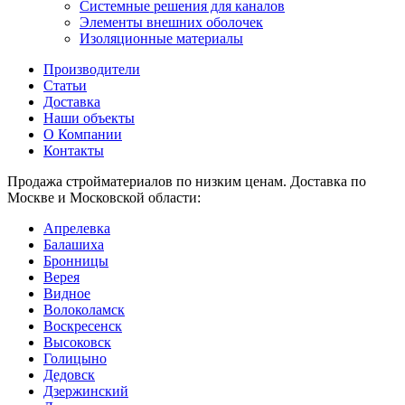
Системные решения для каналов
Элементы внешних оболочек
Изоляционные материалы
Производители
Статьи
Доставка
Наши объекты
О Компании
Контакты
Продажа стройматериалов по низким ценам. Доставка по
Москве и Московской области:
Апрелевка
Балашиха
Бронницы
Верея
Видное
Волоколамск
Воскресенск
Высоковск
Голицыно
Дедовск
Дзержинский