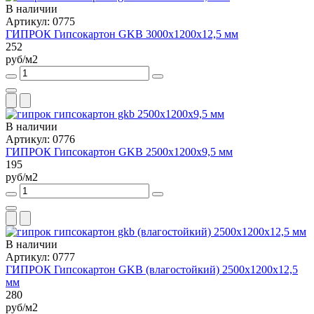
В наличии
Артикул: 0775
ГИПРОК Гипсокартон GKB 3000x1200x12,5 мм
252
руб/м2
В наличии
Артикул: 0776
ГИПРОК Гипсокартон GKB 2500x1200x9,5 мм
195
руб/м2
В наличии
Артикул: 0777
ГИПРОК Гипсокартон GKB (влагостойкий) 2500x1200x12,5
мм
280
руб/м2