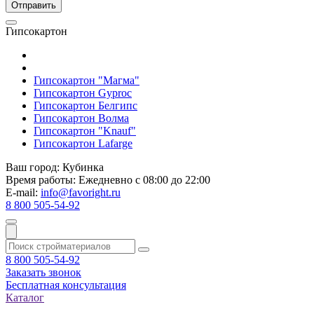
Гипсокартон
Гипсокартон "Магма"
Гипсокартон Gyproc
Гипсокартон Белгипс
Гипсокартон Волма
Гипсокартон "Knauf"
Гипсокартон Lafarge
Ваш город:
Кубинка
Время работы:
Ежедневно с 08:00 до 22:00
E-mail:
info@favoright.ru
8 800 505-54-92
8 800 505-54-92
Заказать звонок
Бесплатная консультация
Каталог