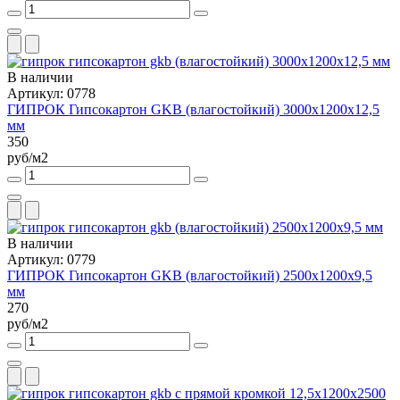
В наличии
Артикул: 0778
ГИПРОК Гипсокартон GKB (влагостойкий) 3000x1200x12,5
мм
350
руб/м2
В наличии
Артикул: 0779
ГИПРОК Гипсокартон GKB (влагостойкий) 2500x1200x9,5
мм
270
руб/м2