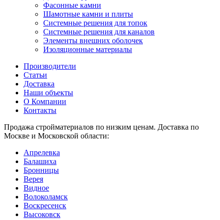
Фасонные камни
Шамотные камни и плиты
Системные решения для топок
Системные решения для каналов
Элементы внешних оболочек
Изоляционные материалы
Производители
Статьи
Доставка
Наши объекты
О Компании
Контакты
Продажа стройматериалов по низким ценам. Доставка по
Москве и Московской области:
Апрелевка
Балашиха
Бронницы
Верея
Видное
Волоколамск
Воскресенск
Высоковск