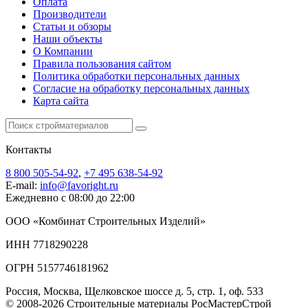
Оплата
Производители
Статьи и обзоры
Наши объекты
О Компании
Правила пользования сайтом
Политика обработки персональных данных
Согласие на обработку персональных данных
Карта сайта
Контакты
8 800 505-54-92
,
+7 495 638-54-92
E-mail:
info@favoright.ru
Ежедневно с 08:00 до 22:00
ООО «Комбинат Строительных Изделий»
ИНН 7718290228
ОГРН 5157746181962
Россия, Москва, Щелковское шоссе д. 5, стр. 1, оф. 533
© 2008-2026 Строительные материалы РосМастерСтрой