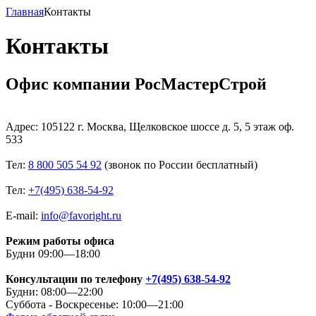
Главная
Контакты
Контакты
Офис компании РосМастерСтрой
Адрес: 105122 г. Москва, Щелковское шоссе д. 5, 5 этаж оф.
533
Тел:
8 800 505 54 92
(звонок по России бесплатный)
Тел:
+7(495) 638-54-92
E-mail:
info@favoright.ru
Режим работы офиса
Будни 09:00—18:00
Консультации по телефону
+7(495) 638-54-92
Будни: 08:00—22:00
Суббота - Воскресенье: 10:00—21:00