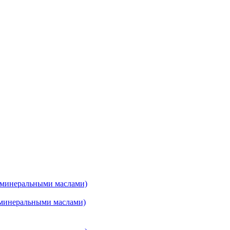
минеральными маслами)