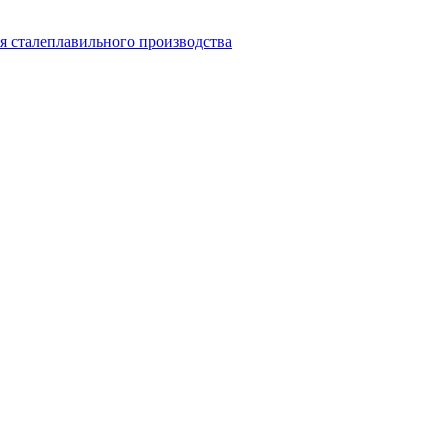
я сталеплавильного производства