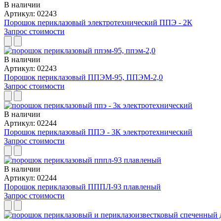
В наличии
Артикул: 02243
Порошок периклазовый электротехнический ППЭ - 2К
Запрос стоимости
В наличии
Артикул: 02243
Порошок периклазовый ППЭМ-95, ППЭМ-2,0
Запрос стоимости
В наличии
Артикул: 02244
Порошок периклазовый ППЭ - 3К электротехнический
Запрос стоимости
В наличии
Артикул: 02244
Порошок периклазовый ПППЛ-93 плавленый
Запрос стоимости