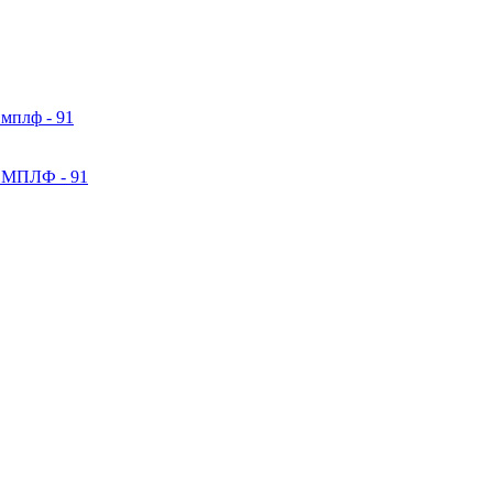
 МПЛФ - 91