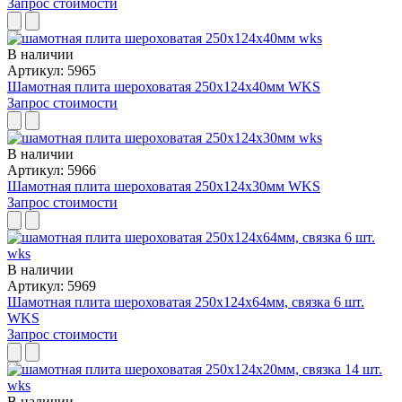
Запрос стоимости
В наличии
Артикул: 5965
Шамотная плита шероховатая 250x124x40мм WKS
Запрос стоимости
В наличии
Артикул: 5966
Шамотная плита шероховатая 250x124x30мм WKS
Запрос стоимости
В наличии
Артикул: 5969
Шамотная плита шероховатая 250x124x64мм, связка 6 шт.
WKS
Запрос стоимости
В наличии