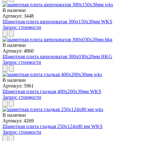
В наличии
Артикул: 3448
Шамотная плита шероховатая 300x150x30мм WKS
Запрос стоимости
В наличии
Артикул: 4860
Шамотная плита шероховатая 300x030x20мм HKG
Запрос стоимости
В наличии
Артикул: 5961
Шамотная плита гладкая 400x200x30мм WKS
Запрос стоимости
В наличии
Артикул: 4269
Шамотная плита гладкая 250x124x80 мм WKS
Запрос стоимости