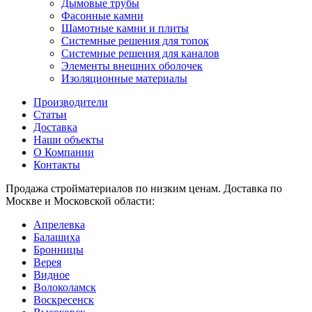
Дымовые трубы
Фасонные камни
Шамотные камни и плиты
Системные решения для топок
Системные решения для каналов
Элементы внешних оболочек
Изоляционные материалы
Производители
Статьи
Доставка
Наши объекты
О Компании
Контакты
Продажа стройматериалов по низким ценам. Доставка по
Москве и Московской области:
Апрелевка
Балашиха
Бронницы
Верея
Видное
Волоколамск
Воскресенск