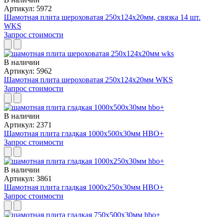
Артикул: 5972
Шамотная плита шероховатая 250x124x20мм, связка 14 шт.
WKS
Запрос стоимости
В наличии
Артикул: 5962
Шамотная плита шероховатая 250x124x20мм WKS
Запрос стоимости
В наличии
Артикул: 2371
Шамотная плита гладкая 1000x500x30мм HBO+
Запрос стоимости
В наличии
Артикул: 3861
Шамотная плита гладкая 1000x250x30мм HBO+
Запрос стоимости