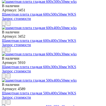
В наличии
Артикул: 3451
Шамотная плита гладкая 600x500x50мм WKS
Запрос стоимости
В наличии
Артикул: 3452
Шамотная плита гладкая 600x400x50мм WKS
Запрос стоимости
В наличии
Артикул: 5910
Шамотная плита гладкая 600x300x30мм WKS
Запрос стоимости
В наличии
Артикул: 4589
Шамотная плита гладкая 500x400x50мм WKS
Запрос стоимости