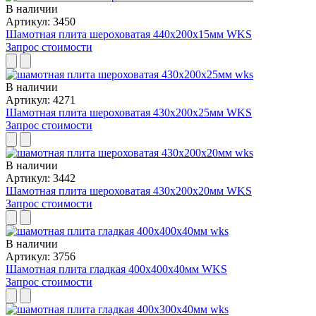
В наличии
Артикул: 3450
Шамотная плита шероховатая 440x200x15мм WKS
Запрос стоимости
В наличии
Артикул: 4271
Шамотная плита шероховатая 430x200x25мм WKS
Запрос стоимости
В наличии
Артикул: 3442
Шамотная плита шероховатая 430x200x20мм WKS
Запрос стоимости
В наличии
Артикул: 3756
Шамотная плита гладкая 400x400x40мм WKS
Запрос стоимости