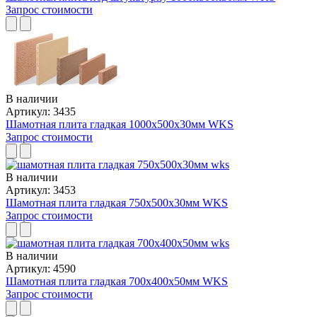
Запрос стоимости
В наличии
Артикул: 3435
Шамотная плита гладкая 1000x500x30мм WKS
Запрос стоимости
В наличии
Артикул: 3453
Шамотная плита гладкая 750x500x30мм WKS
Запрос стоимости
В наличии
Артикул: 4590
Шамотная плита гладкая 700x400x50мм WKS
Запрос стоимости