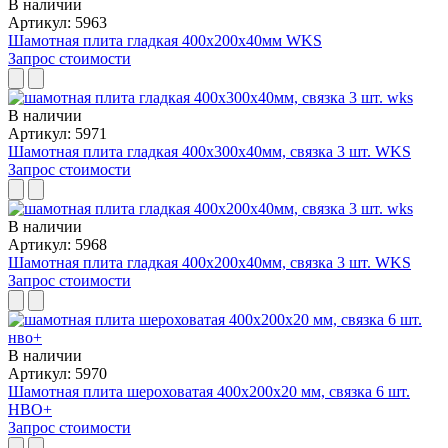
В наличии
Артикул: 5963
Шамотная плита гладкая 400x200x40мм WKS
Запрос стоимости
В наличии
Артикул: 5971
Шамотная плита гладкая 400х300х40мм, связка 3 шт. WKS
Запрос стоимости
В наличии
Артикул: 5968
Шамотная плита гладкая 400х200х40мм, связка 3 шт. WKS
Запрос стоимости
В наличии
Артикул: 5970
Шамотная плита шероховатая 400х200х20 мм, связка 6 шт.
НВО+
Запрос стоимости