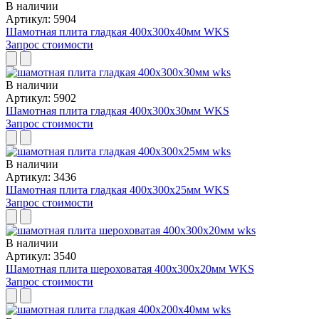
В наличии
Артикул: 5904
Шамотная плита гладкая 400x300x40мм WKS
Запрос стоимости
В наличии
Артикул: 5902
Шамотная плита гладкая 400x300x30мм WKS
Запрос стоимости
В наличии
Артикул: 3436
Шамотная плита гладкая 400x300x25мм WKS
Запрос стоимости
В наличии
Артикул: 3540
Шамотная плита шероховатая 400x300x20мм WKS
Запрос стоимости