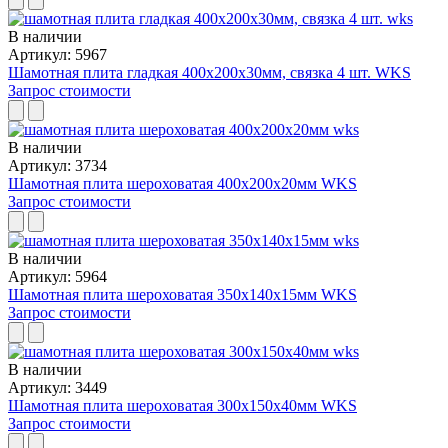
В наличии
Артикул: 5967
Шамотная плита гладкая 400х200х30мм, связка 4 шт. WKS
Запрос стоимости
В наличии
Артикул: 3734
Шамотная плита шероховатая 400x200x20мм WKS
Запрос стоимости
В наличии
Артикул: 5964
Шамотная плита шероховатая 350x140x15мм WKS
Запрос стоимости
В наличии
Артикул: 3449
Шамотная плита шероховатая 300x150x40мм WKS
Запрос стоимости