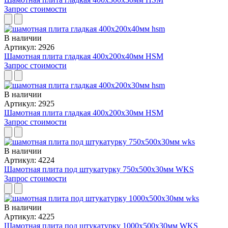
Запрос стоимости
В наличии
Артикул: 2926
Шамотная плита гладкая 400x200x40мм HSM
Запрос стоимости
В наличии
Артикул: 2925
Шамотная плита гладкая 400x200x30мм HSM
Запрос стоимости
В наличии
Артикул: 4224
Шамотная плита под штукатурку 750x500x30мм WKS
Запрос стоимости
В наличии
Артикул: 4225
Шамотная плита под штукатурку 1000x500x30мм WKS