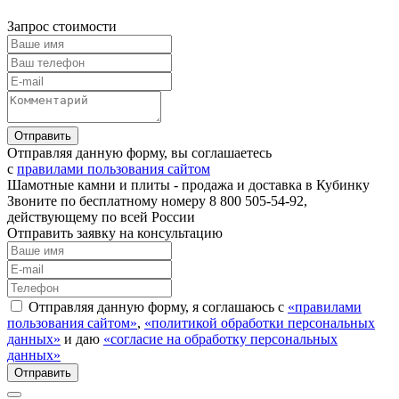
Запрос стоимости
Отправляя данную форму, вы соглашаетесь
с
правилами пользования сайтом
Шамотные камни и плиты - продажа и доставка в Кубинку
Звоните по бесплатному номеру 8 800 505-54-92,
действующему по всей России
Отправить заявку на консультацию
Отправляя данную форму, я соглашаюсь с
«правилами
пользования сайтом»
,
«политикой обработки персональных
данных»
и даю
«согласие на обработку персональных
данных»