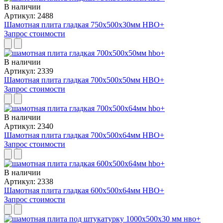
В наличии
Артикул: 2488
Шамотная плита гладкая 750x500x30мм HBO+
Запрос стоимости
В наличии
Артикул: 2339
Шамотная плита гладкая 700x500x50мм HBO+
Запрос стоимости
В наличии
Артикул: 2340
Шамотная плита гладкая 700x500x64мм HBO+
Запрос стоимости
В наличии
Артикул: 2338
Шамотная плита гладкая 600x500x64мм HBO+
Запрос стоимости