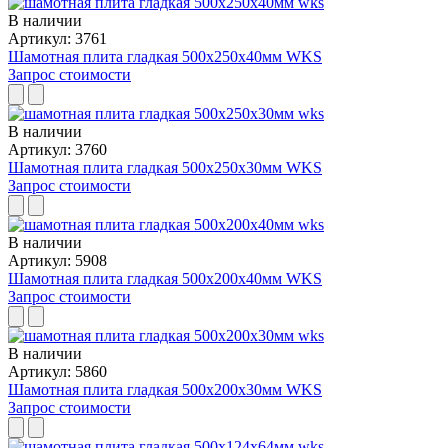
В наличии
Артикул: 3761
Шамотная плита гладкая 500x250x40мм WKS
Запрос стоимости
В наличии
Артикул: 3760
Шамотная плита гладкая 500x250x30мм WKS
Запрос стоимости
В наличии
Артикул: 5908
Шамотная плита гладкая 500x200x40мм WKS
Запрос стоимости
В наличии
Артикул: 5860
Шамотная плита гладкая 500x200x30мм WKS
Запрос стоимости