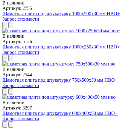
В наличии
Артикул: 2755
Шамотная плита под штукатурку 1000x500x30 мм НВО+
Запрос стоимости
В наличии
Артикул: 5126
Шамотная плита под штукатурку 1000x250x30 мм НВО+
Запрос стоимости
В наличии
Артикул: 2544
Шамотная плита под штукатурку 750х500х30 мм НВО+
Запрос стоимости
В наличии
Артикул: 3297
Шамотная плита под штукатурку 600x400x50 мм НВО+
Запрос стоимости