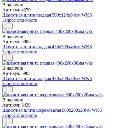
В наличии
Артикул: 4270
Шамотная плита гладкая 500x124x64мм WKS
Запрос стоимости
В наличии
Артикул: 5906
Шамотная плита гладкая 430x200x40мм WKS
Запрос стоимости
В наличии
Артикул: 5905
Шамотная плита гладкая 430x200x30мм WKS
Запрос стоимости
В наличии
Артикул: 3439
Шамотная плита шероховатая 500x200x20мм WKS
Запрос стоимости