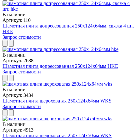
В наличии
Артикул: 110
Шамотная плита допрессованная 250x124x64мм, связка 4 шт.
HKE
Запрос стоимости
В наличии
Артикул: 2688
Шамотная плита допрессованная 250x124x64мм HKE
Запрос стоимости
В наличии
Артикул: 3434
Шамотная плита шероховатая 250x124x64мм WKS
Запрос стоимости
В наличии
Артикул: 4913
Шамотная плита шероховатая 250x124x50мм WKS