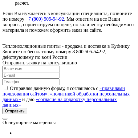
расчет.
Если Вы нуждаетесь в консультации специалиста, позвоните
по номеру
+7 (800) 505-54-92
. Мы ответим на все Ваши
вопросы, сориентируем по цене, по количеству необходимого
материала и поможем оформить заказ на сайте.
Тепло­изоляционные плиты - продажа и доставка в Кубинку
Звоните по бесплатному номеру 8 800 505-54-92,
действующему по всей России
Отправить заявку на консультацию
Отправляя данную форму, я соглашаюсь с
«правилами
пользования сайтом»
,
«политикой обработки персональных
данных»
и даю
«согласие на обработку персональных
данных»
Огнеупорные материалы