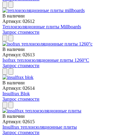
В наличии
Артикул: 02612
Теплоизоляционные плиты Millboards
Запрос стоимости
В наличии
Артикул: 02613
Isofrax теплоизоляционные плиты 1260°C
Запрос стоимости
В наличии
Артикул: 02614
Insulfrax Blok
Запрос стоимости
В наличии
Артикул: 02615
Insulfrax теплоизоляционные плиты
Запрос стоимости