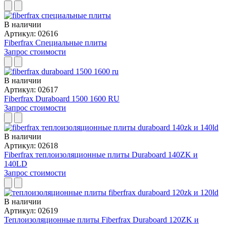
В наличии
Артикул: 02616
Fiberfrax Специальные плиты
Запрос стоимости
В наличии
Артикул: 02617
Fiberfrax Duraboard 1500 1600 RU
Запрос стоимости
В наличии
Артикул: 02618
Fiberfrax теплоизоляционные плиты Duraboard 140ZK и
140LD
Запрос стоимости
В наличии
Артикул: 02619
Теплоизоляционные плиты Fiberfrax Duraboard 120ZK и