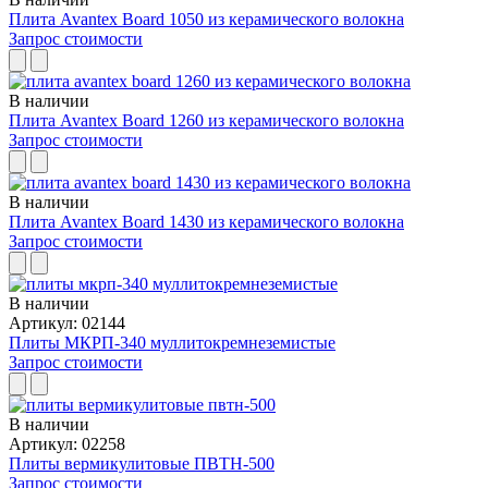
Плита Avantex Board 1050 из керамического волокна
Запрос стоимости
В наличии
Плита Avantex Board 1260 из керамического волокна
Запрос стоимости
В наличии
Плита Avantex Board 1430 из керамического волокна
Запрос стоимости
В наличии
Артикул: 02144
Плиты МКРП-340 муллитокремнеземистые
Запрос стоимости
В наличии
Артикул: 02258
Плиты вермикулитовые ПВТН-500
Запрос стоимости