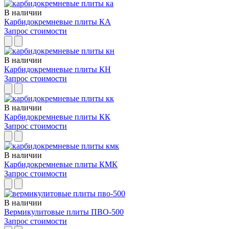
В наличии
Карбидокремневые плиты КА
Запрос стоимости
В наличии
Карбидокремневые плиты КН
Запрос стоимости
В наличии
Карбидокремневые плиты КК
Запрос стоимости
В наличии
Карбидокремневые плиты КМК
Запрос стоимости
В наличии
Вермикулитовые плиты ПВО-500
Запрос стоимости