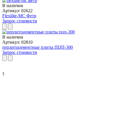
В наличии
Артикул: 02622
Flexilite-MC Фетр
Запрос стоимости
В наличии
Артикул: 02810
перлитоцементные плиты ПЦП-300
Запрос стоимости
1