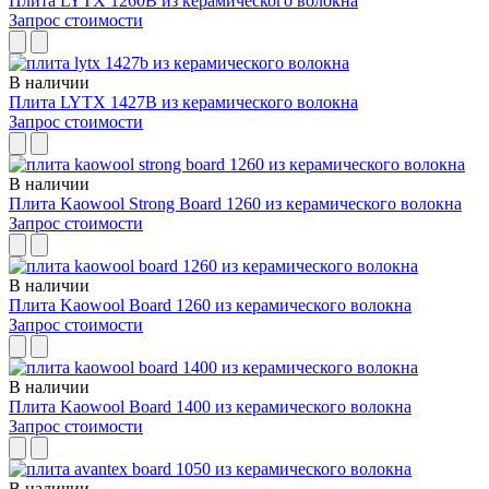
Плита LYTX 1260B из керамического волокна
Запрос стоимости
В наличии
Плита LYTX 1427B из керамического волокна
Запрос стоимости
В наличии
Плита Kaowool Strong Board 1260 из керамического волокна
Запрос стоимости
В наличии
Плита Kaowool Board 1260 из керамического волокна
Запрос стоимости
В наличии
Плита Kaowool Board 1400 из керамического волокна
Запрос стоимости
В наличии