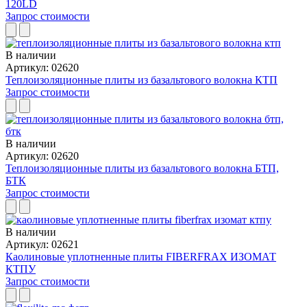
120LD
Запрос стоимости
В наличии
Артикул: 02620
Теплоизоляционные плиты из базальтового волокна КТП
Запрос стоимости
В наличии
Артикул: 02620
Теплоизоляционные плиты из базальтового волокна БТП,
БТК
Запрос стоимости
В наличии
Артикул: 02621
Каолиновые уплотненные плиты FIBERFRAX ИЗОМАТ
КТПУ
Запрос стоимости