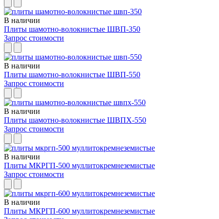
В наличии
Плиты шамотно-волокнистые ШВП-350
Запрос стоимости
В наличии
Плиты шамотно-волокнистые ШВП-550
Запрос стоимости
В наличии
Плиты шамотно-волокнистые ШВПХ-550
Запрос стоимости
В наличии
Плиты МКРГП-500 муллитокремнеземистые
Запрос стоимости
В наличии
Плиты МКРГП-600 муллитокремнеземистые