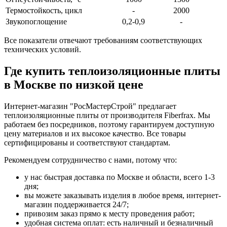
Термостойкость, цикл
-
2000
Звукопоглощение
0,2-0,9
-
Все показатели отвечают требованиям соответствующих
технических условий.
Где купить теплоизоляционные плиты
в Москве по низкой цене
Интернет-магазин "РосМастерСтрой" предлагает
теплоизоляционные плиты от производителя Fiberfrax. Мы
работаем без посредников, поэтому гарантируем доступную
цену материалов и их высокое качество. Все товары
сертифицированы и соответствуют стандартам.
Рекомендуем сотрудничество с нами, потому что:
у нас быстрая доставка по Москве и области, всего 1-3
дня;
вы можете заказывать изделия в любое время, интернет-
магазин поддерживается 24/7;
привозим заказ прямо к месту проведения работ;
удобная система оплат: есть наличный и безналичный