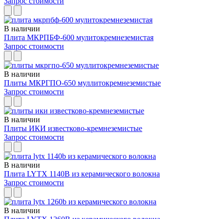
Запрос стоимости
В наличии
Плита МКРПБФ-600 мулитокремнеземистая
Запрос стоимости
В наличии
Плиты МКРГПО-650 муллитокремнеземистые
Запрос стоимости
В наличии
Плиты ИКИ известково-кремнеземистые
Запрос стоимости
В наличии
Плита LYTX 1140B из керамического волокна
Запрос стоимости
В наличии