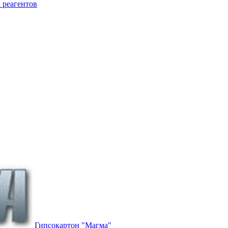
 реагентов
Гипсокартон "Магма"