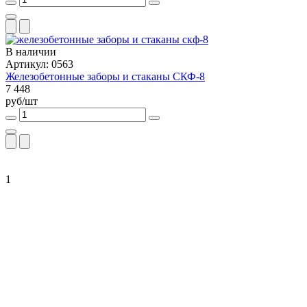
В наличии
Артикул: 0563
Железобетонные заборы и стаканы СКФ-8
7 448
руб/шт
1