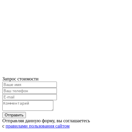
Запрос стоимости
Отправляя данную форму, вы соглашаетесь
с
правилами пользования сайтом