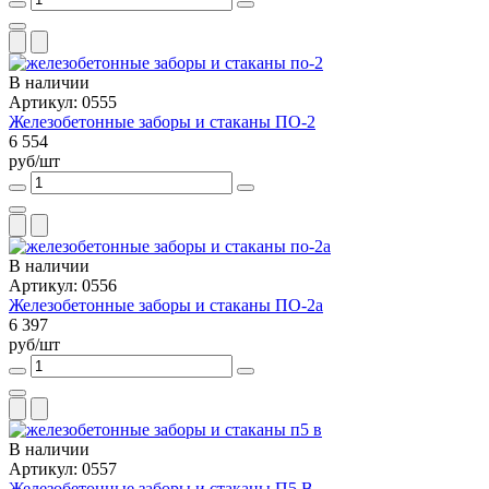
В наличии
Артикул: 0555
Железобетонные заборы и стаканы ПО-2
6 554
руб/шт
В наличии
Артикул: 0556
Железобетонные заборы и стаканы ПО-2а
6 397
руб/шт
В наличии
Артикул: 0557
Железобетонные заборы и стаканы П5 В