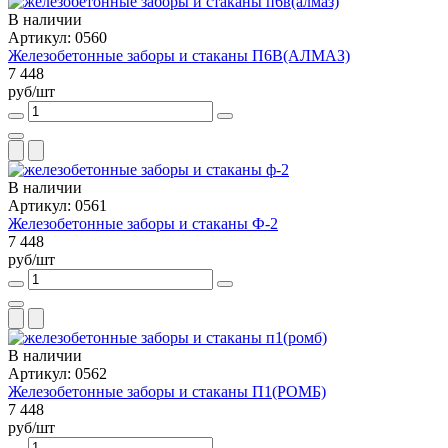
В наличии
Артикул: 0560
Железобетонные заборы и стаканы П6В(АЛМАЗ)
7 448
руб/шт
В наличии
Артикул: 0561
Железобетонные заборы и стаканы Ф-2
7 448
руб/шт
В наличии
Артикул: 0562
Железобетонные заборы и стаканы П1(РОМБ)
7 448
руб/шт