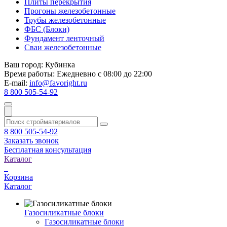
Плиты перекрытия
Прогоны железобетонные
Трубы железобетонные
ФБС (Блоки)
Фундамент ленточный
Сваи железобетонные
Ваш город:
Кубинка
Время работы:
Ежедневно с 08:00 до 22:00
E-mail:
info@favoright.ru
8 800 505-54-92
8 800 505-54-92
Заказать звонок
Бесплатная консультация
Каталог
Корзина
Каталог
Газосиликатные блоки
Газосиликатные блоки