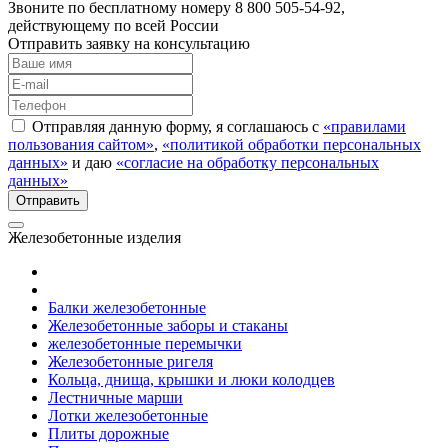
Звоните по бесплатному номеру 8 800 505-54-92,
действующему по всей России
Отправить заявку на консультацию
Отправляя данную форму, я соглашаюсь с
«правилами
пользования сайтом»
,
«политикой обработки персональных
данных»
и даю
«согласие на обработку персональных
данных»
Железобетонные изделия
Балки железобетонные
Железобетонные заборы и стаканы
железобетонные перемычки
Железобетонные ригеля
Кольца, днища, крышки и люки колодцев
Лестничные марши
Лотки железобетонные
Плиты дорожные