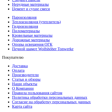
Нерудные материалы
Цемент и сухие смеси
Пароизоляция
Теплоизоляция (утеплитель)
Гидроизоляция
Пиломатериалы
Кровельные материалы
Дорожные материалы
Опоры освещения ОГК
Печной шамот Wolfshöher Tonwerke
Покупателю
Доставка
Оплата
Производители
Статьи и обзоры
Наши объекты
О Компании
Правила пользования сайтом
Политика обработки персональных данных
Согласие на обработку персональных данных
Карта сайта