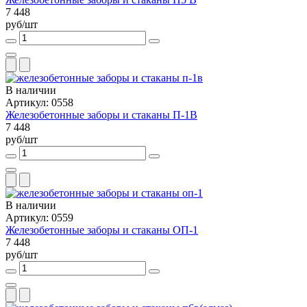
7 448
руб/шт
В наличии
Артикул: 0558
Железобетонные заборы и стаканы П-1В
7 448
руб/шт
В наличии
Артикул: 0559
Железобетонные заборы и стаканы ОП-1
7 448
руб/шт