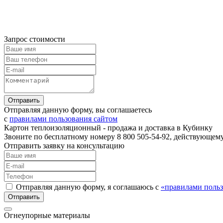
Запрос стоимости
Отправляя данную форму, вы соглашаетесь
с
правилами пользования сайтом
Картон теплоизоляционный - продажа и доставка в Кубинку
Звоните по бесплатному номеру 8 800 505-54-92, действующем
Отправить заявку на консультацию
Отправляя данную форму, я соглашаюсь с
«правилами польз
Огнеупорные материалы