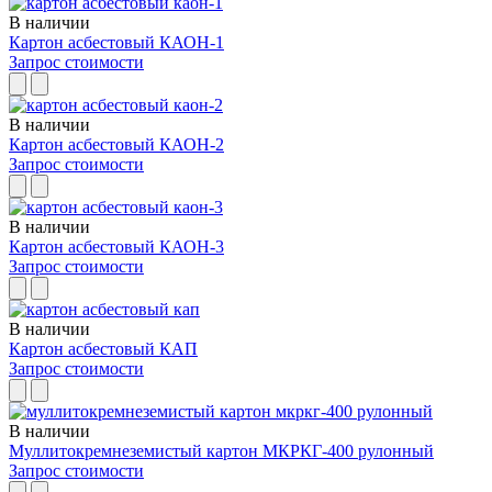
В наличии
Картон асбестовый КАОН-1
Запрос стоимости
В наличии
Картон асбестовый КАОН-2
Запрос стоимости
В наличии
Картон асбестовый КАОН-3
Запрос стоимости
В наличии
Картон асбестовый КАП
Запрос стоимости
В наличии
Муллитокремнеземистый картон МКРКГ-400 рулонный
Запрос стоимости