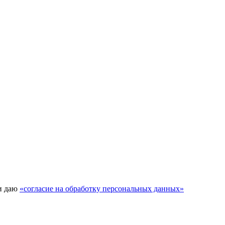
и даю
«согласие на обработку персональных данных»