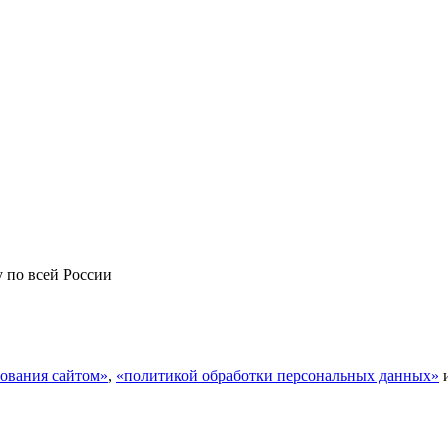
у по всей России
ования сайтом»
,
«политикой обработки персональных данных»